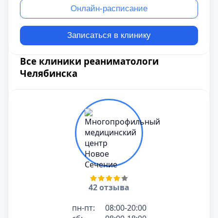
Онлайн-расписание
Записаться в клинику
Все клиники реаниматологи
Челябинска
42 отзыва
пн-пт:
08:00-20:00