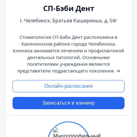
СП-Бэби Дент
г. Челябинск, Братьев Кашириных, д. 54г
Стоматология СП-Бэби Дент расположена в
Калининском районе города Челябинска.
Клиника занимается лечением и профилактикой
дентальных патологий. Основными
посетителями учреждения являются
представители подрастающего поколения.
→
Онлайн-расписание
Записаться в клинику