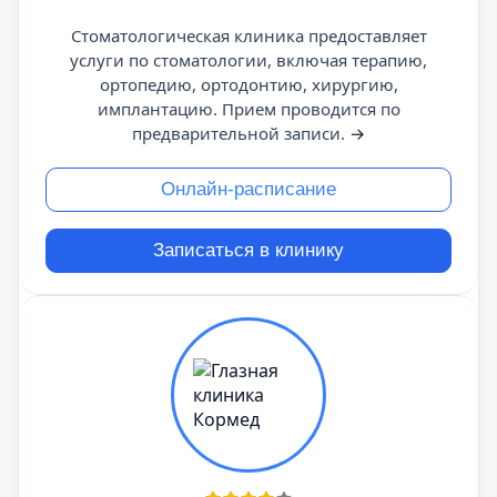
Стоматологическая клиника предоставляет
услуги по стоматологии, включая терапию,
ортопедию, ортодонтию, хирургию,
имплантацию. Прием проводится по
предварительной записи.
→
Онлайн-расписание
Записаться в клинику