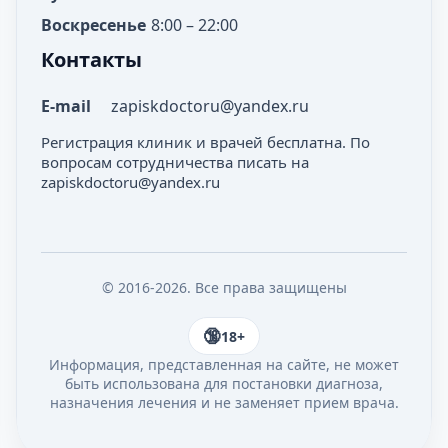
Воскресенье
8:00 – 22:00
Контакты
E-mail
zapiskdoctoru@yandex.ru
Регистрация клиник и врачей бесплатна. По
вопросам сотрудничества писать на
zapiskdoctoru@yandex.ru
© 2016-2026. Все права защищены
18+
Информация, представленная на сайте, не может
быть использована для постановки диагноза,
назначения лечения и не заменяет прием врача.