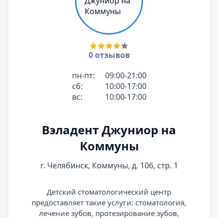
0 отзывов
пн-пт:
09:00-21:00
сб:
10:00-17:00
вс:
10:00-17:00
Вэладент Джуниор на
Коммуны
г. Челябинск, Коммуны, д. 106, стр. 1
Детский стоматологический центр
предоставляет такие услуги: стоматология,
лечение зубов, протезирование зубов,