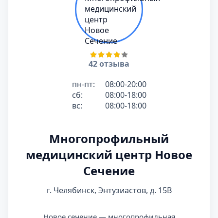
42 отзыва
пн-пт:
08:00-20:00
сб:
08:00-18:00
вс:
08:00-18:00
Многопрофильный
медицинский центр Новое
Сечение
г. Челябинск, Энтузиастов, д. 15В
Новое сечение — многопрофильная