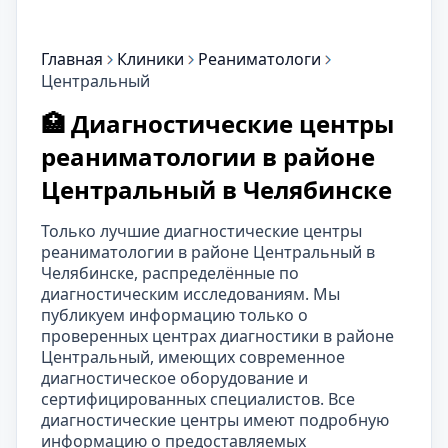
Главная
Клиники
Реаниматологи
Центральный
🏥 Диагностические центры
реаниматологии в районе
Центральный в Челябинске
Только лучшие диагностические центры
реаниматологии в районе Центральный в
Челябинске, распределённые по
диагностическим исследованиям. Мы
публикуем информацию только о
проверенных центрах диагностики в районе
Центральный, имеющих современное
диагностическое оборудование и
сертифицированных специалистов. Все
диагностические центры имеют подробную
информацию о предоставляемых