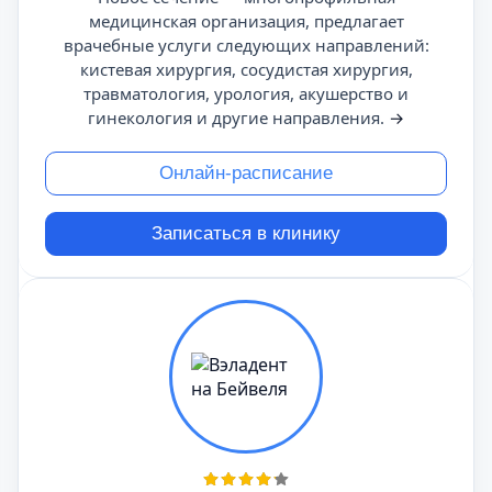
медицинская организация, предлагает
врачебные услуги следующих направлений:
кистевая хирургия, сосудистая хирургия,
травматология, урология, акушерство и
гинекология и другие направления.
→
Онлайн-расписание
Записаться в клинику