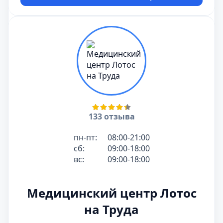
133 отзыва
пн-пт:
08:00-21:00
сб:
09:00-18:00
вс:
09:00-18:00
Медицинский центр Лотос
на Труда