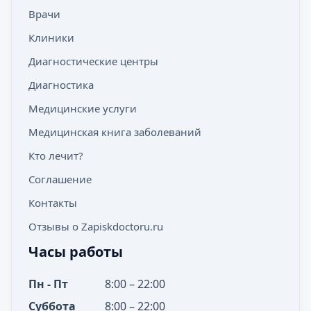
Врачи
Клиники
Диагностические центры
Диагностика
Медицинские услуги
Медицинская книга заболеваний
Кто лечит?
Соглашение
Контакты
Отзывы о Zapiskdoctoru.ru
Часы работы
Пн - Пт
8:00 – 22:00
Суббота
8:00 – 22:00