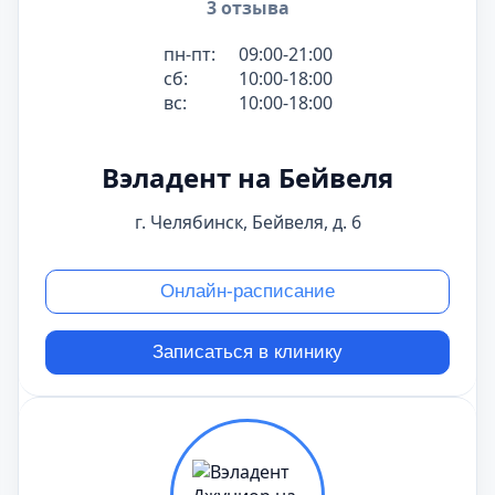
3 отзыва
пн-пт:
09:00-21:00
сб:
10:00-18:00
вс:
10:00-18:00
Вэладент на Бейвеля
г. Челябинск, Бейвеля, д. 6
Онлайн-расписание
Записаться в клинику