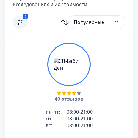
исследованиях и их стоимости.
2
Популярные
40 отзывов
пн-пт:
08:00-21:00
сб:
08:00-21:00
вс:
08:00-21:00