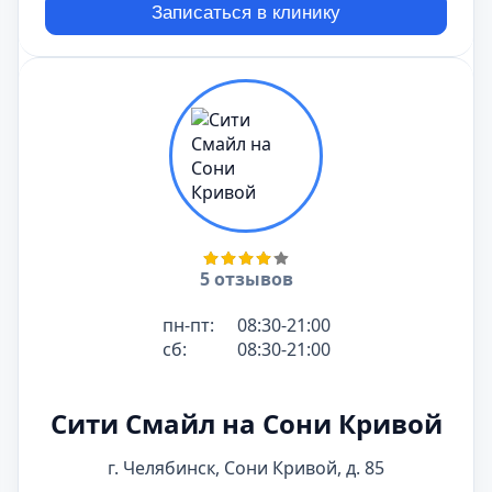
Записаться в клинику
5 отзывов
пн-пт:
08:30-21:00
сб:
08:30-21:00
Сити Смайл на Сони Кривой
г. Челябинск, Сони Кривой, д. 85