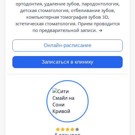
ортодонтия, удаление зубов, пародонтология,
детская стоматология, отбеливание зубов,
компьютерная томография зубов 3D,
эстетическая стоматология. Прием проводится
по предварительной записи.
→
Онлайн-расписание
Записаться в клинику