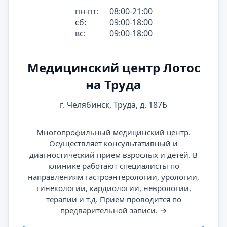
пн-пт:
08:00-21:00
сб:
09:00-18:00
вс:
09:00-18:00
Медицинский центр Лотос
на Труда
г. Челябинск, Труда, д. 187Б
Многопрофильный медицинский центр.
Осуществляет консультативный и
диагностический прием взрослых и детей. В
клинике работают специалисты по
направлениям гастроэнтерологии, урологии,
гинекологии, кардиологии, неврологии,
терапии и т.д. Прием проводится по
предварительной записи.
→