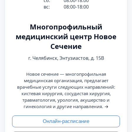
сб:
08:00-18:00
вс:
08:00-18:00
Многопрофильный
медицинский центр Новое
Сечение
г. Челябинск, Энтузиастов, д. 15В
Новое сечение — многопрофильная
медицинская организация, предлагает
врачебные услуги следующих направлений:
кистевая хирургия, сосудистая хирургия,
травматология, урология, акушерство и
гинекология и другие направления.
→
Онлайн-расписание