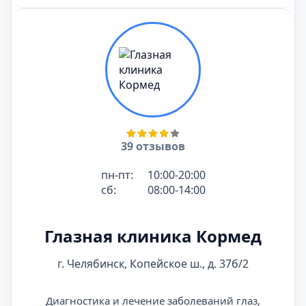
39 отзывов
пн-пт:
10:00-20:00
сб:
08:00-14:00
Глазная клиника Кормед
г. Челябинск, Копейское ш., д. 37б/2
Диагностика и лечение заболеваний глаз,