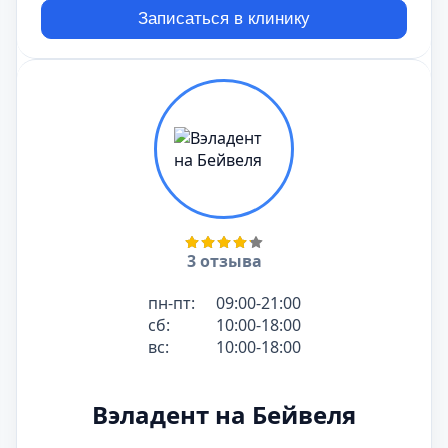
Записаться в клинику
3 отзыва
пн-пт:
09:00-21:00
сб:
10:00-18:00
вс:
10:00-18:00
Вэладент на Бейвеля