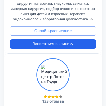
хирургия катаракты, глаукомы, сетчатки,
лазерная хирургия, подбор очков и контактных
линз для детей и взрослых. Терапевт,
эндокринолог. Лабораторная диагностика.
→
Онлайн-расписание
Записаться в клинику
133 отзыва