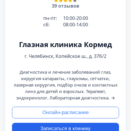
39 отзывов
пн-пт:
10:00-20:00
сб:
08:00-14:00
Глазная клиника Кормед
г. Челябинск, Копейское ш., д. 37б/2
Диагностика и лечение заболеваний глаз,
хирургия катаракты, глаукомы, сетчатки,
лазерная хирургия, подбор очков и контактных
линз для детей и взрослых. Терапевт,
эндокринолог. Лабораторная диагностика.
→
Онлайн-расписание
Записаться в клинику