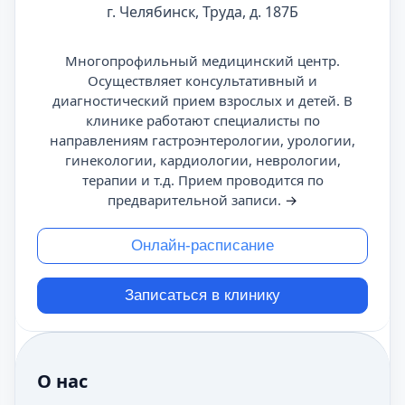
г. Челябинск, Труда, д. 187Б
Многопрофильный медицинский центр.
Осуществляет консультативный и
диагностический прием взрослых и детей. В
клинике работают специалисты по
направлениям гастроэнтерологии, урологии,
гинекологии, кардиологии, неврологии,
терапии и т.д. Прием проводится по
предварительной записи.
→
Онлайн-расписание
Записаться в клинику
О нас