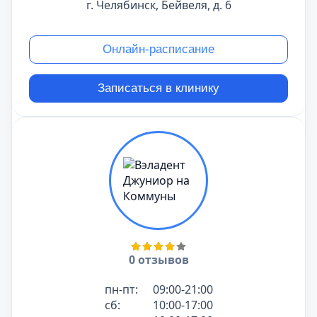
г. Челябинск, Бейвеля, д. 6
Онлайн-расписание
Записаться в клинику
0 отзывов
пн-пт:
09:00-21:00
сб:
10:00-17:00