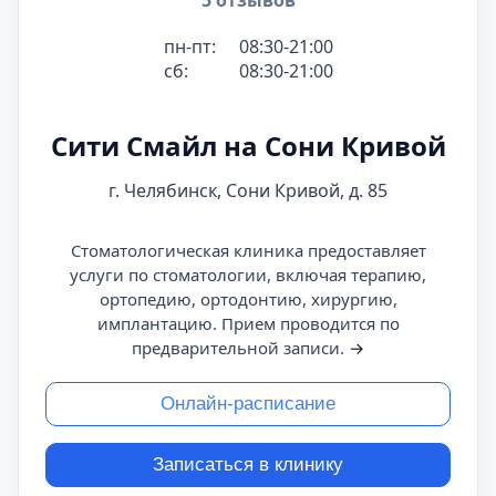
5 отзывов
пн-пт:
08:30-21:00
сб:
08:30-21:00
Сити Смайл на Сони Кривой
г. Челябинск, Сони Кривой, д. 85
Стоматологическая клиника предоставляет
услуги по стоматологии, включая терапию,
ортопедию, ортодонтию, хирургию,
имплантацию. Прием проводится по
предварительной записи.
→
Онлайн-расписание
Записаться в клинику