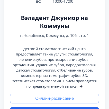
вс:
10:00-17:00
Вэладент Джуниор на
Коммуны
г. Челябинск, Коммуны, д. 106, стр. 1
Детский стоматологический центр
предоставляет такие услуги: стоматология,
лечение зубов, протезирование зубов,
ортодонтия, удаление зубов, пародонтология,
детская стоматология, отбеливание зубов,
компьютерная томография зубов 3D,
эстетическая стоматология. Прием проводится
по предварительной записи.
→
Онлайн-расписание